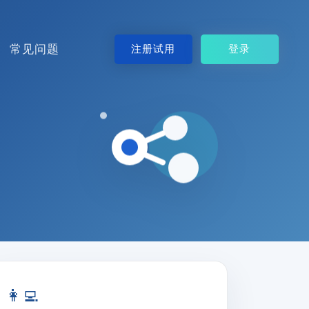
常见问题
注册试用
登录
👩‍💻