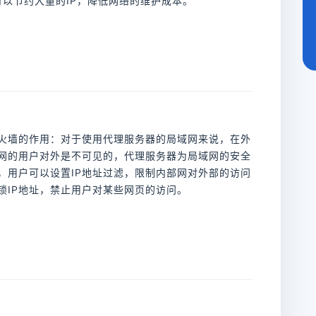
这样可以节约大量的IP，降低网络的维护成本。
火墙的作用：对于使用代理服务器的局域网来说，在外
网的用户对外是不可见的，代理服务器为局域网的安全
，用户可以设置IP地址过滤，限制内部网对外部的访问
锁IP地址，禁止用户对某些网页的访问。