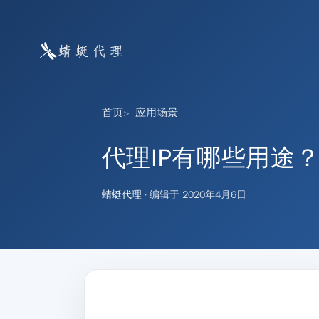
首页
应用场景
代理IP有哪些用途
蜻蜓代理
· 编辑于
2020年4月6日