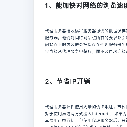
1、能加快对网络的浏览速
代理服务器接收远程服务器提供的数据保存
服务器，他们对因特网站点所有的要求都会
问站点上的内容便会被保存在代理服务器的
会直接从代理服务中获取，而不必再次连接
2、节省IP开销
代理服务器允许使用大量的伪IP地址，节约
对于使用局域网方式接入Internet ，如
其费用可想而知。但使用代理服务器后，只需