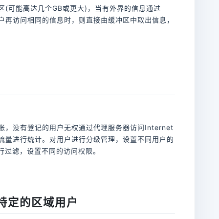
(可能高达几个GB或更大)，当有外界的信息通过
户再访问相同的信息时，则直接由缓冲区中取出信息，
没有登记的用户无权通过代理服务器访问Internet
流量进行统计。对用户进行分级管理，设置不同用户的
址进行过滤，设置不同的访问权限。
特定的区域用户