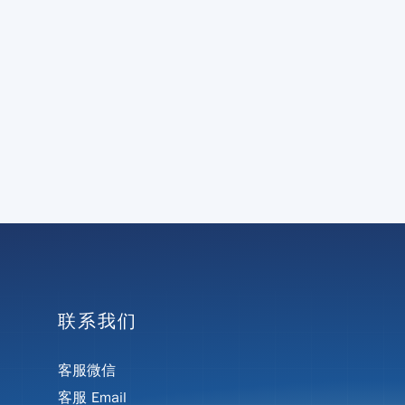
联系我们
客服微信
客服 Email