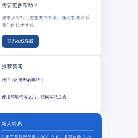
需要更多帮助？
如果没有找到您想要的答案，随时欢迎联系
我们的技术客服。
联系在线客服
推荐新闻
代理IP的类型有哪些？
使用蜻蜓代理之后，访问网站是否...
新人特惠
注册可领私密代理 1000 个 IP，并可体验 3 小