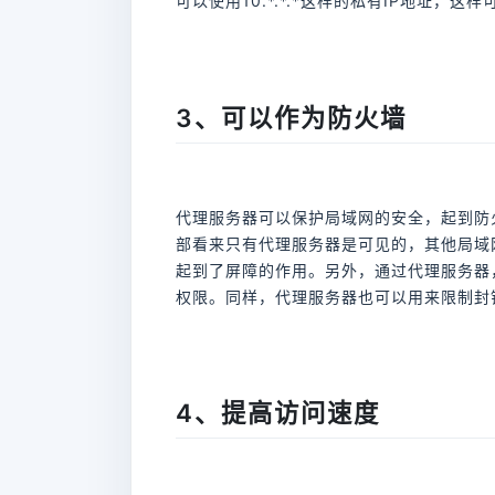
可以使用10.*.*.*这样的私有IP地址，
3、可以作为防火墙
代理服务器可以保护局域网的安全，起到防
部看来只有代理服务器是可见的，其他局域
起到了屏障的作用。另外，通过代理服务器
权限。同样，代理服务器也可以用来限制封
4、提高访问速度