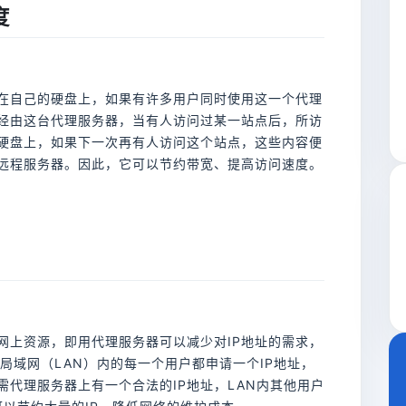
度
在自己的硬盘上，如果有许多用户同时使用这一个代理
经由这台代理服务器，当有人访问过某一站点后，所访
硬盘上，如果下一次再有人访问这个站点，这些内容便
远程服务器。因此，它可以节约带宽、提高访问速度。
网上资源，即用代理服务器可以减少对IP地址的需求，
果为局域网（LAN）内的每一个用户都申请一个IP地址，
代理服务器上有一个合法的IP地址，LAN内其他用户