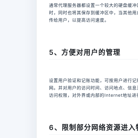
通常代理服务器都设置一个较大的硬盘缓冲区
时，同时也将其保存到缓冲区中，当其他用
传给用户，以提高访问速度。
5、方便对用户的管理
设置用户验证和记账功能，可按用户进行记账，
网。并对用户的访问时间、访问地点、信息
访问权限，对外界或内部的Internet地
6、限制部分网络资源进入