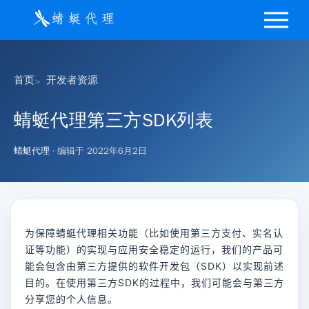
首页
开发者资源
蜻蜓代理第三方SDK列表
蜻蜓代理
· 编辑于
2022年6月2日
为保障蜻蜓代理相关功能（比如使用第三方支付、实名认
证等功能）的实现与应用安全稳定的运行，我们的产品可
能会包含由第三方提供的软件开发包（SDK）以实现前述
目的。在使用第三方SDK的过程中，我们可能会与第三方
分享您的个人信息。