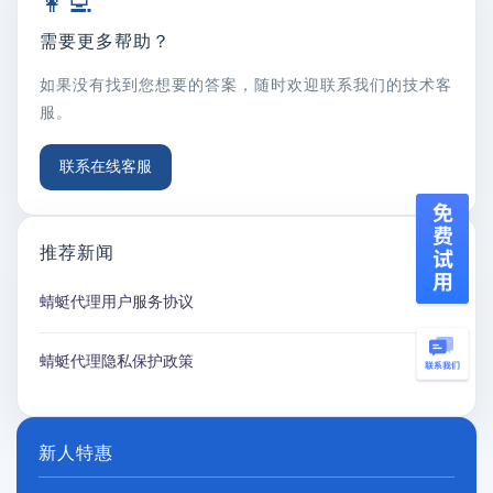
👩‍💻
需要更多帮助？
如果没有找到您想要的答案，随时欢迎联系我们的技术客
服。
联系在线客服
推荐新闻
蜻蜓代理用户服务协议
蜻蜓代理隐私保护政策
新人特惠