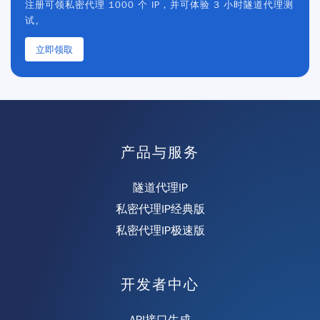
注册可领私密代理 1000 个 IP，并可体验 3 小时隧道代理测
试。
立即领取
产品与服务
隧道代理IP
私密代理IP经典版
私密代理IP极速版
开发者中心