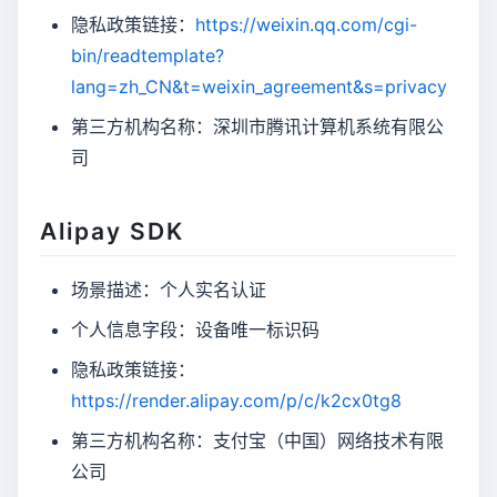
隐私政策链接：
https://weixin.qq.com/cgi-
bin/readtemplate?
lang=zh_CN&t=weixin_agreement&s=privacy
第三方机构名称：深圳市腾讯计算机系统有限公
司
Alipay SDK
场景描述：个人实名认证
个人信息字段：设备唯一标识码
隐私政策链接：
https://render.alipay.com/p/c/k2cx0tg8
第三方机构名称：支付宝（中国）网络技术有限
公司