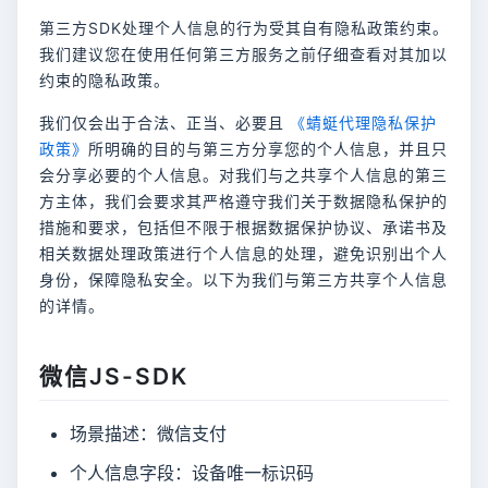
第三方SDK处理个人信息的行为受其自有隐私政策约束。
我们建议您在使用任何第三方服务之前仔细查看对其加以
约束的隐私政策。
我们仅会出于合法、正当、必要且
《蜻蜓代理隐私保护
政策》
所明确的目的与第三方分享您的个人信息，并且只
会分享必要的个人信息。对我们与之共享个人信息的第三
方主体，我们会要求其严格遵守我们关于数据隐私保护的
措施和要求，包括但不限于根据数据保护协议、承诺书及
相关数据处理政策进行个人信息的处理，避免识别出个人
身份，保障隐私安全。以下为我们与第三方共享个人信息
的详情。
微信JS-SDK
场景描述：微信支付
个人信息字段：设备唯一标识码