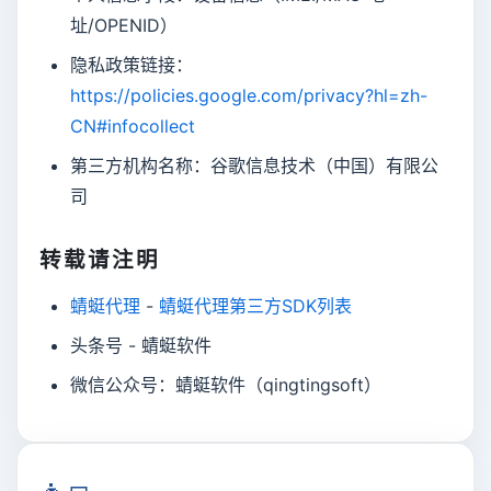
址/OPENID）
隐私政策链接：
https://policies.google.com/privacy?hl=zh-
CN#infocollect
第三方机构名称：谷歌信息技术（中国）有限公
司
转载请注明
蜻蜓代理
-
蜻蜓代理第三方SDK列表
头条号 - 蜻蜓软件
微信公众号：蜻蜓软件（qingtingsoft）