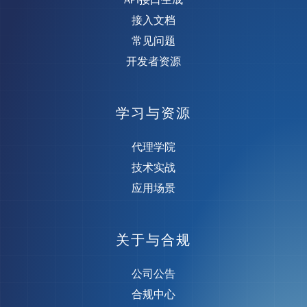
API接口生成
接入文档
常见问题
开发者资源
学习与资源
代理学院
技术实战
应用场景
关于与合规
公司公告
合规中心