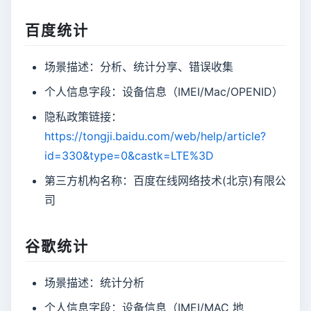
百度统计
场景描述：分析、统计分享、错误收集
个人信息字段：设备信息（IMEI/Mac/OPENID）
隐私政策链接：
https://tongji.baidu.com/web/help/article?
id=330&type=0&castk=LTE%3D
第三方机构名称：百度在线网络技术(北京)有限公
司
谷歌统计
场景描述：统计分析
个人信息字段：设备信息（IMEI/MAC 地