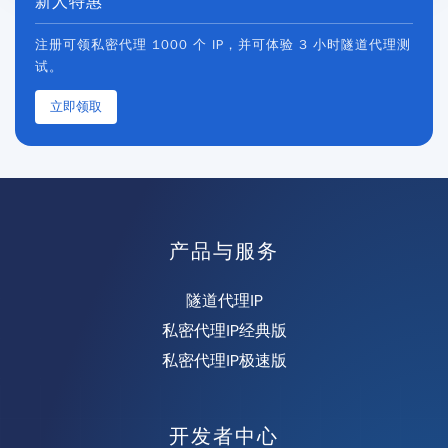
新人特惠
注册可领私密代理 1000 个 IP，并可体验 3 小时隧道代理测
试。
立即领取
产品与服务
隧道代理IP
私密代理IP经典版
私密代理IP极速版
开发者中心