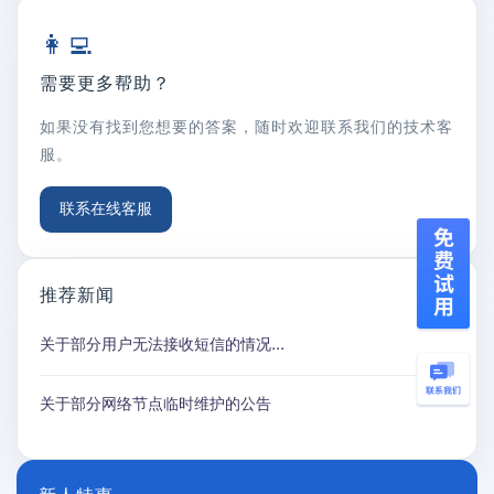
👩‍💻
需要更多帮助？
如果没有找到您想要的答案，随时欢迎联系我们的技术客
服。
联系在线客服
推荐新闻
关于部分用户无法接收短信的情况...
关于部分网络节点临时维护的公告