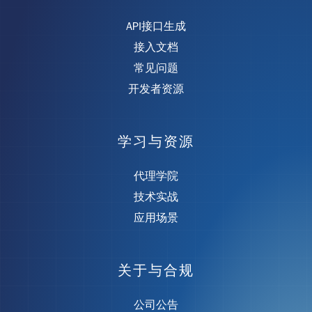
API接口生成
接入文档
常见问题
开发者资源
学习与资源
代理学院
技术实战
应用场景
关于与合规
公司公告