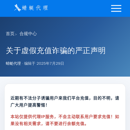
首页
合规中心
关于虚假充值诈骗的严正声明
蜻蜓代理
· 编辑于
2025年7月29日
近期有不法分子诱骗用户来我们平台充值，目的不明，请
广大用户提高警惕！
本站仅提供代理IP服务，不会主动联系用户要求充值！
如
果没有相关需求，请不要进行余额充值。