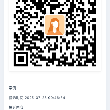
案例：
投诉时间 2025-07-28 00:46:34
投诉内容