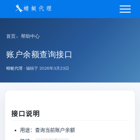
首页
帮助中心
账户余额查询接口
蜻蜓代理
· 编辑于
2026年3月23日
接口说明
用途：查询当前账户余额