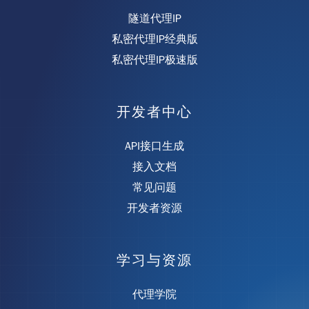
隧道代理IP
私密代理IP经典版
私密代理IP极速版
开发者中心
API接口生成
接入文档
常见问题
开发者资源
学习与资源
代理学院