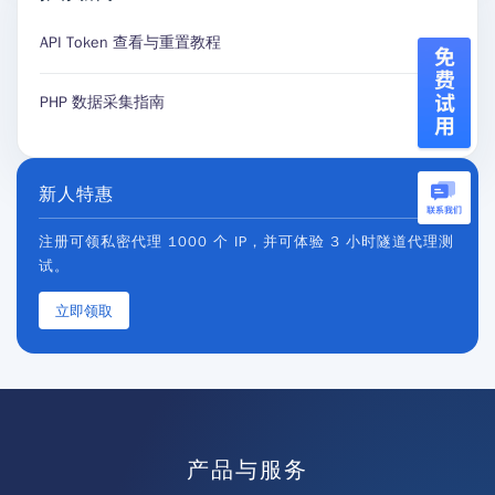
API Token 查看与重置教程
PHP 数据采集指南
新人特惠
注册可领私密代理 1000 个 IP，并可体验 3 小时隧道代理测
试。
立即领取
产品与服务