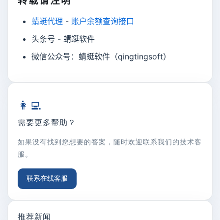
转载请注明
蜻蜓代理
-
账户余额查询接口
头条号 - 蜻蜓软件
微信公众号：蜻蜓软件（qingtingsoft）
👩‍💻
需要更多帮助？
如果没有找到您想要的答案，随时欢迎联系我们的技术客
服。
联系在线客服
推荐新闻