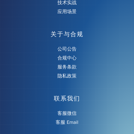
技术实战
应用场景
关于与合规
公司公告
合规中心
服务条款
隐私政策
联系我们
客服微信
客服 Email