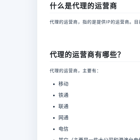
什么是代理的运营商
代理的运营商，指的是提供IP的运营商。目
代理的运营商有哪些？
代理的运营商，主要有：
移动
铁通
联通
网通
电信
其它（主要是一些大公司和港澳台电