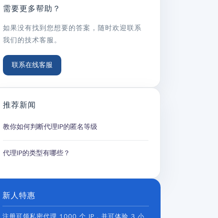
需要更多帮助？
如果没有找到您想要的答案，随时欢迎联系
我们的技术客服。
联系在线客服
推荐新闻
教你如何判断代理IP的匿名等级
代理IP的类型有哪些？
新人特惠
注册可领私密代理 1000 个 IP，并可体验 3 小