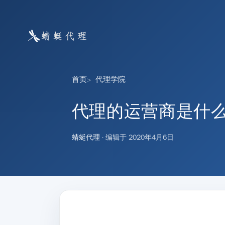
首页
代理学院
代理的运营商是什
蜻蜓代理
· 编辑于
2020年4月6日